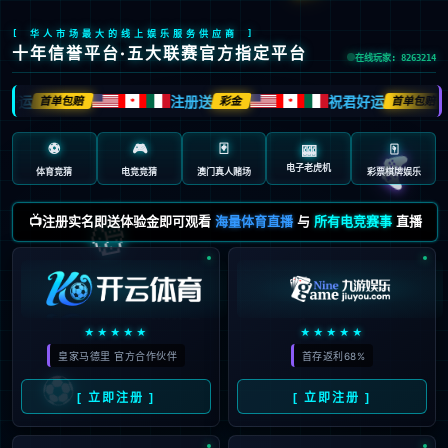
[ 华人市场最大的线上娱乐服务供应商 ]
十年信誉平台·五大联赛官方指定平台
在线玩家: 8263214
好运
注册送
祝君好运
首单包赔
彩金
首单包赔
🍁
🍁
⚽
🎮
🃏
🀄️
🎮
🎰
电子老虎机
体育竞猜
电竞竞猜
澳门真人赌场
彩票棋牌娱乐
🎲
📺注册实名即送体验金即可观看
海量体育直播
与
所有电竞赛事
直播
★★★★★
★★★★★
皇家马德里 官方合作伙伴
首存返利68%
⚽
[ 立即注册 ]
[ 立即注册 ]