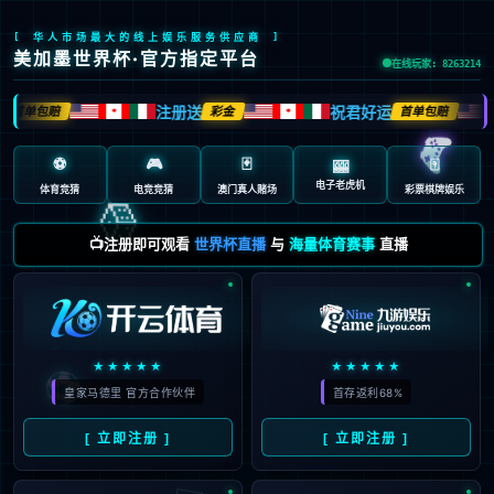
[ 华人市场最大的线上娱乐服务供应商 ]
美加墨世界杯·官方指定平台
在线玩家: 8263214
注册送
祝君好运
首单包赔
彩金
首单包赔
🍁
🍁
🎮
⚽
🎮
🃏
🀄️
🎰
电子老虎机
体育竞猜
电竞竞猜
澳门真人赌场
彩票棋牌娱乐
🎲
📺注册即可观看
世界杯直播
与
海量体育赛事
直播
⚽
★★★★★
★★★★★
皇家马德里 官方合作伙伴
首存返利68%
[ 立即注册 ]
[ 立即注册 ]