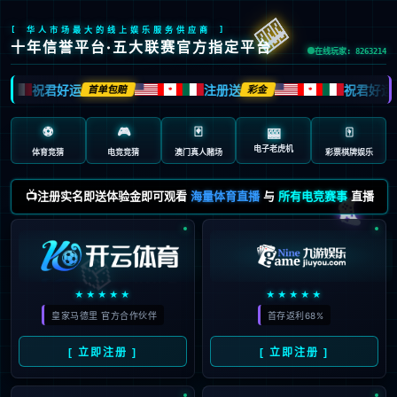
🎰
[ 华人市场最大的线上娱乐服务供应商 ]
十年信誉平台·五大联赛官方指定平台
在线玩家: 8263214
祝君好运
注册送
祝君好运
首单包赔
彩金
🍁
🍁
⚽
🎮
🃏
🀄️
🎰
电子老虎机
体育竞猜
电竞竞猜
澳门真人赌场
彩票棋牌娱乐
🎮
📺注册实名即送体验金即可观看
海量体育直播
与
所有电竞赛事
直播
🎲
★★★★★
★★★★★
皇家马德里 官方合作伙伴
首存返利68%
[ 立即注册 ]
[ 立即注册 ]