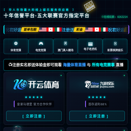
🎰
[ 华人市场最大的线上娱乐服务供应商 ]
十年信誉平台·五大联赛官方指定平台
在线玩家: 8263214
祝君好运
注册送
祝君好运
首单包赔
彩金
首单
🍁
🍁
⚽
🎮
🃏
🀄️
🎰
电子老虎机
体育竞猜
电竞竞猜
澳门真人赌场
彩票棋牌娱乐
🎮
📺注册实名即送体验金即可观看
海量体育直播
与
所有电竞赛事
直播
🎲
★★★★★
★★★★★
皇家马德里 官方合作伙伴
首存返利68%
[ 立即注册 ]
[ 立即注册 ]
⚽