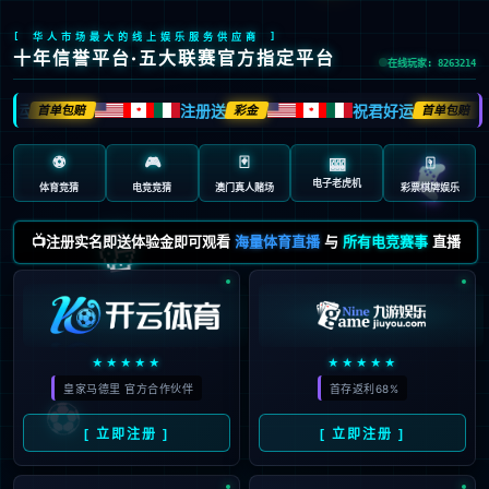
[ 华人市场最大的线上娱乐服务供应商 ]
十年信誉平台·五大联赛官方指定平台
在线玩家: 8263214
好运
注册送
祝君好运
首单包赔
彩金
首单包赔
🍁
🍁
🎮
⚽
🎮
🃏
🀄️
🎰
电子老虎机
体育竞猜
电竞竞猜
澳门真人赌场
彩票棋牌娱乐
🎲
📺注册实名即送体验金即可观看
海量体育直播
与
所有电竞赛事
直播
★★★★★
★★★★★
⚽
皇家马德里 官方合作伙伴
首存返利68%
[ 立即注册 ]
[ 立即注册 ]