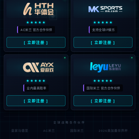
🃏
★★★★★
★★★★★
AC米兰 官方合作伙伴
支持全球IP娱乐
[ 立即注册 ]
[ 立即注册 ]
★★★★★
★★★★★
业内最高赔率
国际米兰 官方合作伙伴
[ 立即注册 ]
[ 立即注册 ]
全球战略合作伙伴
皇家马德里
AC米兰
国际米兰
2026美加墨世界杯