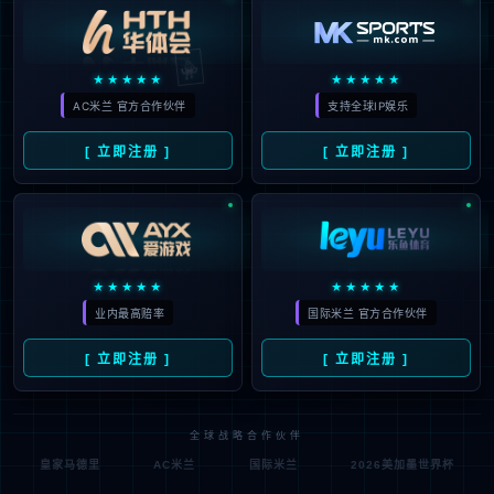
🃏
★★★★★
★★★★★
AC米兰 官方合作伙伴
支持全球IP娱乐
[ 立即注册 ]
[ 立即注册 ]
★★★★★
★★★★★
业内最高赔率
国际米兰 官方合作伙伴
[ 立即注册 ]
[ 立即注册 ]
全球战略合作伙伴
皇家马德里
AC米兰
国际米兰
2026美加墨世界杯