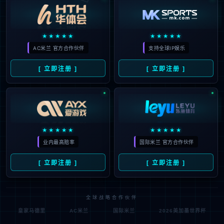
★★★★★
★★★★★
AC米兰 官方合作伙伴
支持全球IP娱乐
[ 立即注册 ]
[ 立即注册 ]
★★★★★
★★★★★
业内最高赔率
国际米兰 官方合作伙伴
[ 立即注册 ]
[ 立即注册 ]
全球战略合作伙伴
皇家马德里
AC米兰
国际米兰
2026美加墨世界杯